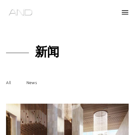
新闻
All
News