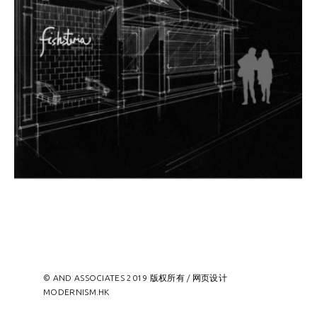
© AND ASSOCIATES 2019 版权所有 / 网页设计
MODERNISM.HK